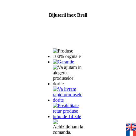
Bijuterii inox Breil