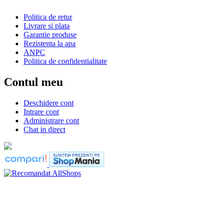
Politica de retur
Livrare si plata
Garantie produse
Rezistenta la apa
ANPC
Politica de confidentialitate
Contul meu
Deschidere cont
Intrare cont
Administrare cont
Chat in direct