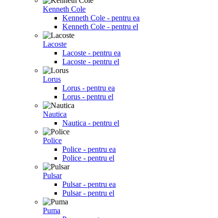
Kenneth Cole
Kenneth Cole - pentru ea
Kenneth Cole - pentru el
Lacoste
Lacoste - pentru ea
Lacoste - pentru el
Lorus
Lorus - pentru ea
Lorus - pentru el
Nautica
Nautica - pentru el
Police
Police - pentru ea
Police - pentru el
Pulsar
Pulsar - pentru ea
Pulsar - pentru el
Puma