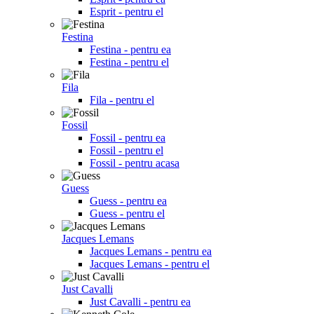
Esprit - pentru el
Festina
Festina - pentru ea
Festina - pentru el
Fila
Fila - pentru el
Fossil
Fossil - pentru ea
Fossil - pentru el
Fossil - pentru acasa
Guess
Guess - pentru ea
Guess - pentru el
Jacques Lemans
Jacques Lemans - pentru ea
Jacques Lemans - pentru el
Just Cavalli
Just Cavalli - pentru ea