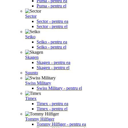
Puma - pentru ea
Puma - pentru el
Sector
Sector - pentru ea
Sector - pentru el
Seiko
Seiko - pentru ea
Seiko - pentru el
Skagen
Skagen - pentru ea
Skagen - pentru el
Suunto
Swiss Military
Swiss Military - pentru el
Timex
Timex - pentru ea
Timex - pentru el
Tommy Hilfiger
Tommy Hilfiger - pentru ea