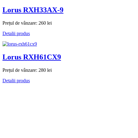
Lorus RXH33AX-9
Prețul de vânzare:
260 lei
Detalii produs
Lorus RXH61CX9
Prețul de vânzare:
280 lei
Detalii produs