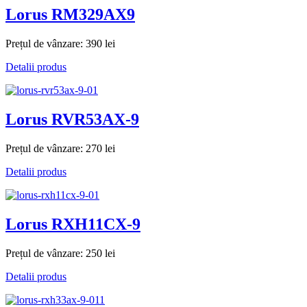
Lorus RM329AX9
Prețul de vânzare:
390 lei
Detalii produs
Lorus RVR53AX-9
Prețul de vânzare:
270 lei
Detalii produs
Lorus RXH11CX-9
Prețul de vânzare:
250 lei
Detalii produs