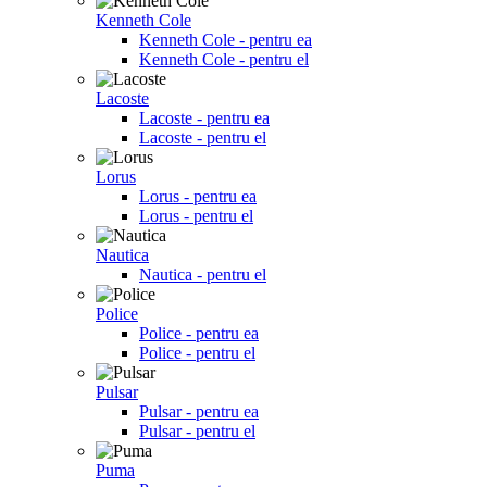
Kenneth Cole
Kenneth Cole - pentru ea
Kenneth Cole - pentru el
Lacoste
Lacoste - pentru ea
Lacoste - pentru el
Lorus
Lorus - pentru ea
Lorus - pentru el
Nautica
Nautica - pentru el
Police
Police - pentru ea
Police - pentru el
Pulsar
Pulsar - pentru ea
Pulsar - pentru el
Puma