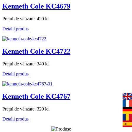
Kenneth Cole KC4679
Prețul de vânzare:
420 lei
Detalii produs
Kenneth Cole KC4722
Prețul de vânzare:
340 lei
Detalii produs
Kenneth Cole KC4767
Prețul de vânzare:
320 lei
Detalii produs