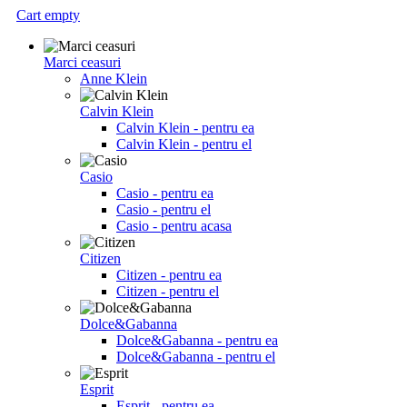
Cart empty
Marci ceasuri
Anne Klein
Calvin Klein
Calvin Klein - pentru ea
Calvin Klein - pentru el
Casio
Casio - pentru ea
Casio - pentru el
Casio - pentru acasa
Citizen
Citizen - pentru ea
Citizen - pentru el
Dolce&Gabanna
Dolce&Gabanna - pentru ea
Dolce&Gabanna - pentru el
Esprit
Esprit - pentru ea