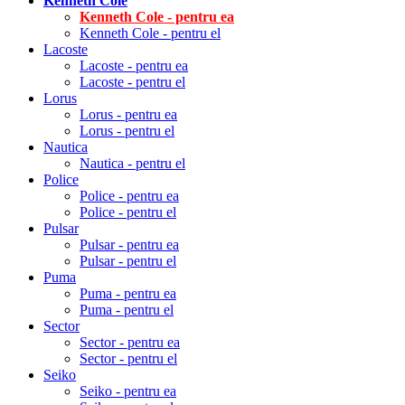
Kenneth Cole
Kenneth Cole - pentru ea
Kenneth Cole - pentru el
Lacoste
Lacoste - pentru ea
Lacoste - pentru el
Lorus
Lorus - pentru ea
Lorus - pentru el
Nautica
Nautica - pentru el
Police
Police - pentru ea
Police - pentru el
Pulsar
Pulsar - pentru ea
Pulsar - pentru el
Puma
Puma - pentru ea
Puma - pentru el
Sector
Sector - pentru ea
Sector - pentru el
Seiko
Seiko - pentru ea