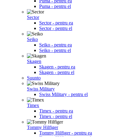
Puma - pentru ea
Puma - pentru el
Sector
Sector - pentru ea
Sector - pentru el
Seiko
Seiko - pentru ea
Seiko - pentru el
Skagen
Skagen - pentru ea
Skagen - pentru el
Suunto
Swiss Military
Swiss Military - pentru el
Timex
Timex - pentru ea
Timex - pentru el
Tommy Hilfiger
Tommy Hilfiger - pentru ea