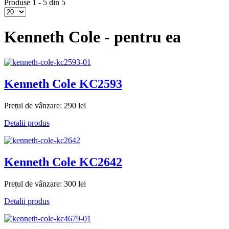
Produse 1 - 5 din 5
Kenneth Cole - pentru ea
Kenneth Cole KC2593
Prețul de vânzare:
290 lei
Detalii produs
Kenneth Cole KC2642
Prețul de vânzare:
300 lei
Detalii produs