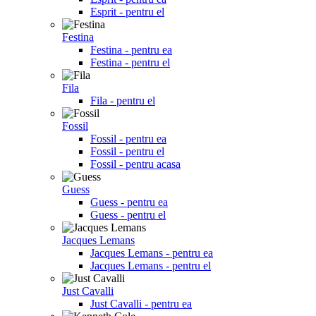
Esprit - pentru el
Festina
Festina - pentru ea
Festina - pentru el
Fila
Fila - pentru el
Fossil
Fossil - pentru ea
Fossil - pentru el
Fossil - pentru acasa
Guess
Guess - pentru ea
Guess - pentru el
Jacques Lemans
Jacques Lemans - pentru ea
Jacques Lemans - pentru el
Just Cavalli
Just Cavalli - pentru ea