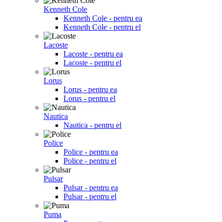
Kenneth Cole
Kenneth Cole - pentru ea
Kenneth Cole - pentru el
Lacoste
Lacoste - pentru ea
Lacoste - pentru el
Lorus
Lorus - pentru ea
Lorus - pentru el
Nautica
Nautica - pentru el
Police
Police - pentru ea
Police - pentru el
Pulsar
Pulsar - pentru ea
Pulsar - pentru el
Puma