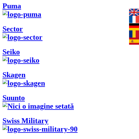
Puma
Sector
Seiko
Skagen
Suunto
Swiss Military