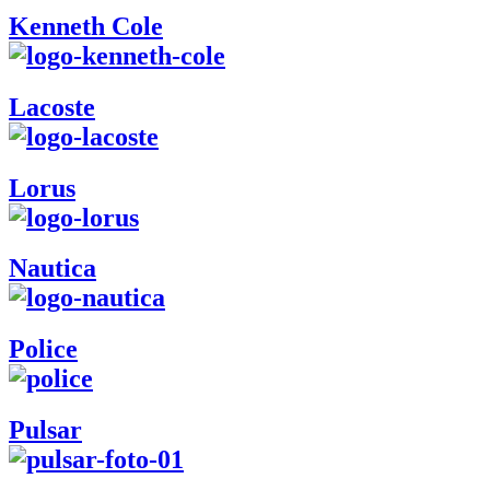
Kenneth Cole
Lacoste
Lorus
Nautica
Police
Pulsar