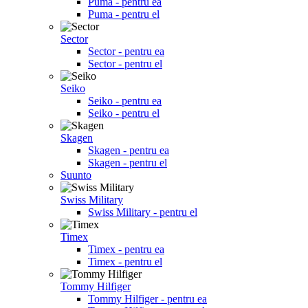
Puma - pentru ea
Puma - pentru el
Sector
Sector - pentru ea
Sector - pentru el
Seiko
Seiko - pentru ea
Seiko - pentru el
Skagen
Skagen - pentru ea
Skagen - pentru el
Suunto
Swiss Military
Swiss Military - pentru el
Timex
Timex - pentru ea
Timex - pentru el
Tommy Hilfiger
Tommy Hilfiger - pentru ea