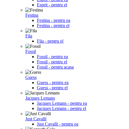
Esprit - pentru el
Festina
Festina - pentru ea
Festina - pentru el
Fila
Fila - pentru el
Fossil
Fossil - pentru ea
Fossil - pentru el
Fossil - pentru acasa
Guess
Guess - pentru ea
Guess - pentru el
Jacques Lemans
Jacques Lemans - pentru ea
Jacques Lemans - pentru el
Just Cavalli
Just Cavalli - pentru ea