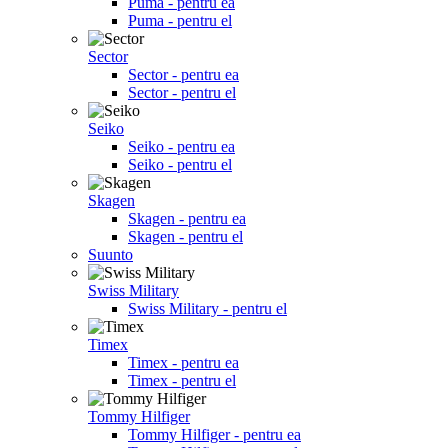
Puma - pentru ea
Puma - pentru el
Sector
Sector - pentru ea
Sector - pentru el
Seiko
Seiko - pentru ea
Seiko - pentru el
Skagen
Skagen - pentru ea
Skagen - pentru el
Suunto
Swiss Military
Swiss Military - pentru el
Timex
Timex - pentru ea
Timex - pentru el
Tommy Hilfiger
Tommy Hilfiger - pentru ea