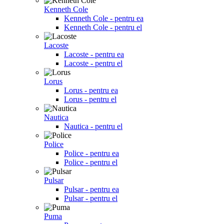
Kenneth Cole
Kenneth Cole - pentru ea
Kenneth Cole - pentru el
Lacoste
Lacoste - pentru ea
Lacoste - pentru el
Lorus
Lorus - pentru ea
Lorus - pentru el
Nautica
Nautica - pentru el
Police
Police - pentru ea
Police - pentru el
Pulsar
Pulsar - pentru ea
Pulsar - pentru el
Puma