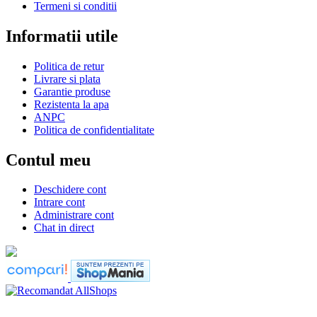
Termeni si conditii
Informatii utile
Politica de retur
Livrare si plata
Garantie produse
Rezistenta la apa
ANPC
Politica de confidentialitate
Contul meu
Deschidere cont
Intrare cont
Administrare cont
Chat in direct