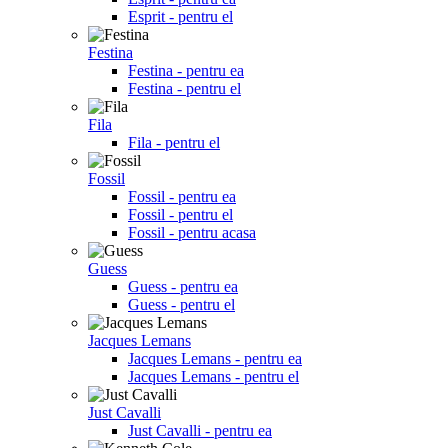
Esprit - pentru el
Festina
Festina - pentru ea
Festina - pentru el
Fila
Fila - pentru el
Fossil
Fossil - pentru ea
Fossil - pentru el
Fossil - pentru acasa
Guess
Guess - pentru ea
Guess - pentru el
Jacques Lemans
Jacques Lemans - pentru ea
Jacques Lemans - pentru el
Just Cavalli
Just Cavalli - pentru ea