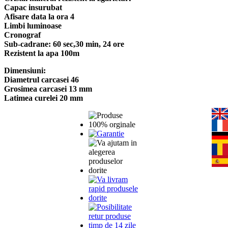
Capac insurubat
Afisare data la ora 4
Limbi luminoase
Cronograf
Sub-cadrane: 60 sec,30 min, 24 ore
Rezistent la apa 100m
Dimensiuni:
Diametrul carcasei 46
Grosimea carcasei 13 mm
Latimea curelei 20 mm