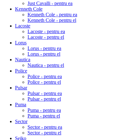
Just Cavalli - pentru ea
Kenneth Cole
Kenneth Cole - pentru ea
Kenneth Cole - pentru el
Lacoste
Lacoste - pentru ea
Lacoste - pentru el
Lorus
Lorus - pentru ea
Lorus - pentru el
Nautica
Nautica - pentru el
Police
Police - pentru ea
Police - pentru el
Pulsar
Pulsar - pentru ea
Pulsar - pentru el
Puma
Puma - pentru ea
Puma - pentru el
Sector
Sector - pentru ea
Sector - pentru el
Seiko