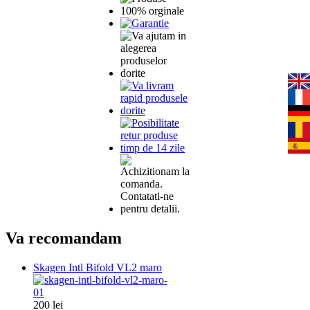
Va recomandam
Skagen Intl Bifold VL2 maro
200 lei