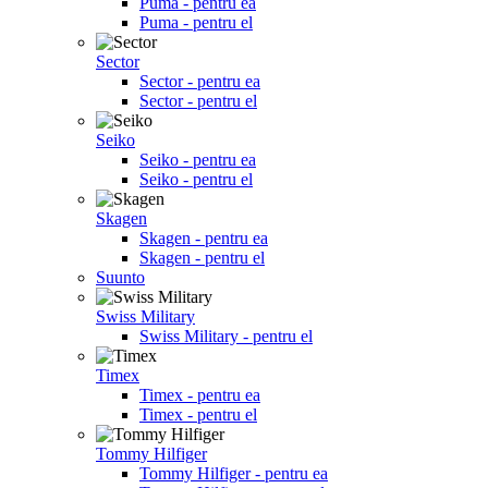
Puma - pentru ea
Puma - pentru el
Sector
Sector - pentru ea
Sector - pentru el
Seiko
Seiko - pentru ea
Seiko - pentru el
Skagen
Skagen - pentru ea
Skagen - pentru el
Suunto
Swiss Military
Swiss Military - pentru el
Timex
Timex - pentru ea
Timex - pentru el
Tommy Hilfiger
Tommy Hilfiger - pentru ea