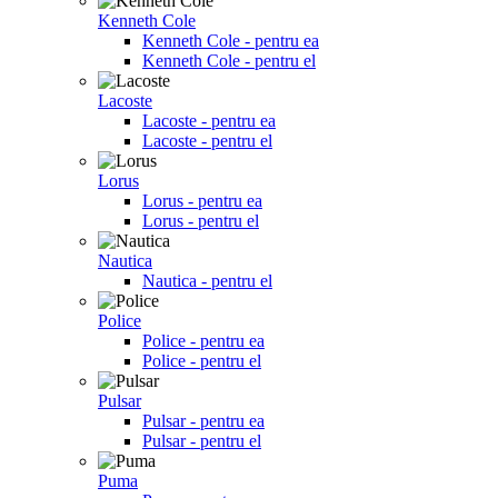
Kenneth Cole
Kenneth Cole - pentru ea
Kenneth Cole - pentru el
Lacoste
Lacoste - pentru ea
Lacoste - pentru el
Lorus
Lorus - pentru ea
Lorus - pentru el
Nautica
Nautica - pentru el
Police
Police - pentru ea
Police - pentru el
Pulsar
Pulsar - pentru ea
Pulsar - pentru el
Puma