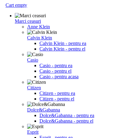
Cart empty
Marci ceasuri
Anne Klein
Calvin Klein
Calvin Klein - pentru ea
Calvin Klein - pentru el
Casio
Casio - pentru ea
Casio - pentru el
Casio - pentru acasa
Citizen
Citizen - pentru ea
Citizen - pentru el
Dolce&Gabanna
Dolce&Gabanna - pentru ea
Dolce&Gabanna - pentru el
Esprit
Esprit - pentru ea