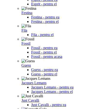
Esprit - pentru el
Festina
Festina - pentru ea
Festina - pentru el
Fila
Fila - pentru el
Fossil
Fossil - pentru ea
Fossil - pentru el
Fossil - pentru acasa
Guess
Guess - pentru ea
Guess - pentru el
Jacques Lemans
Jacques Lemans - pentru ea
Jacques Lemans - pentru el
Just Cavalli
Just Cavalli - pentru ea