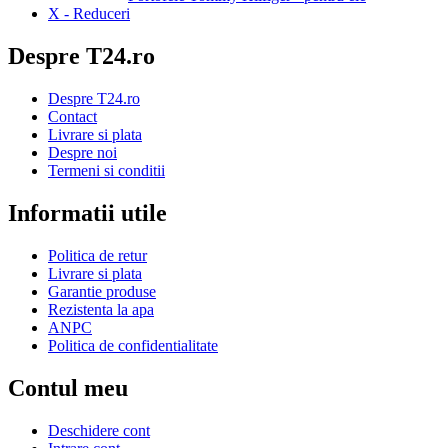
X - Reduceri
Despre T24.ro
Despre T24.ro
Contact
Livrare si plata
Despre noi
Termeni si conditii
Informatii utile
Politica de retur
Livrare si plata
Garantie produse
Rezistenta la apa
ANPC
Politica de confidentialitate
Contul meu
Deschidere cont