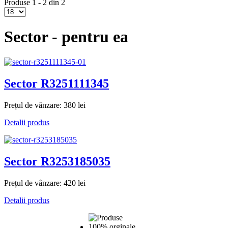
Produse 1 - 2 din 2
Sector - pentru ea
Sector R3251111345
Prețul de vânzare:
380 lei
Detalii produs
Sector R3253185035
Prețul de vânzare:
420 lei
Detalii produs