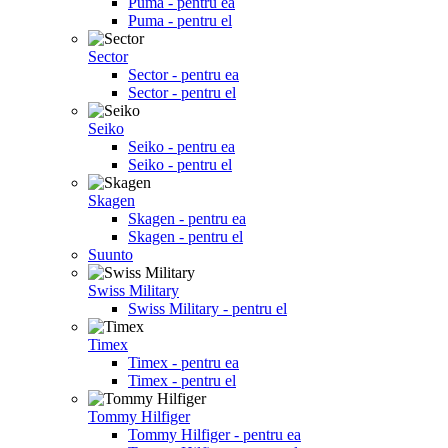
Puma - pentru ea
Puma - pentru el
Sector
Sector - pentru ea
Sector - pentru el
Seiko
Seiko - pentru ea
Seiko - pentru el
Skagen
Skagen - pentru ea
Skagen - pentru el
Suunto
Swiss Military
Swiss Military - pentru el
Timex
Timex - pentru ea
Timex - pentru el
Tommy Hilfiger
Tommy Hilfiger - pentru ea