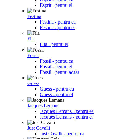
Esprit - pentru el
Festina
Festina - pentru ea
Festina - pentru el
Fila
Fila - pentru el
Fossil
Fossil - pentru ea
Fossil - pentru el
Fossil - pentru acasa
Guess
Guess - pentru ea
Guess - pentru el
Jacques Lemans
Jacques Lemans - pentru ea
Jacques Lemans - pentru el
Just Cavalli
Just Cavalli - pentru ea