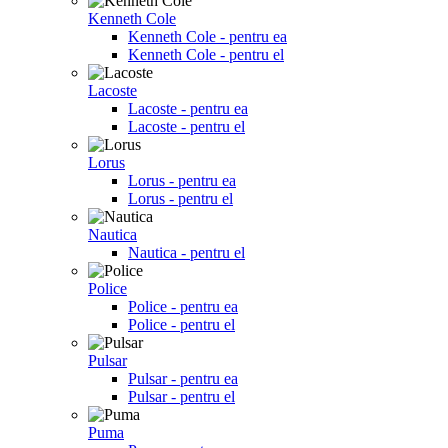
Kenneth Cole
Kenneth Cole - pentru ea
Kenneth Cole - pentru el
Lacoste
Lacoste - pentru ea
Lacoste - pentru el
Lorus
Lorus - pentru ea
Lorus - pentru el
Nautica
Nautica - pentru el
Police
Police - pentru ea
Police - pentru el
Pulsar
Pulsar - pentru ea
Pulsar - pentru el
Puma