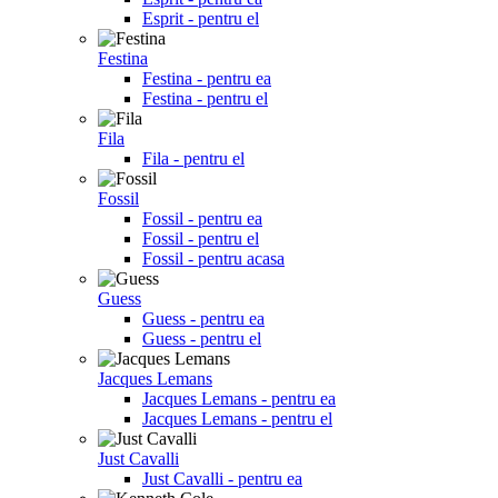
Esprit - pentru el
Festina
Festina - pentru ea
Festina - pentru el
Fila
Fila - pentru el
Fossil
Fossil - pentru ea
Fossil - pentru el
Fossil - pentru acasa
Guess
Guess - pentru ea
Guess - pentru el
Jacques Lemans
Jacques Lemans - pentru ea
Jacques Lemans - pentru el
Just Cavalli
Just Cavalli - pentru ea