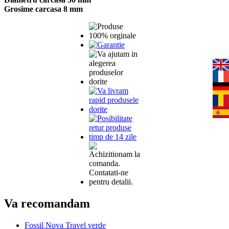
Grosime carcasa 8 mm
Va recomandam
Fossil Nova Travel verde