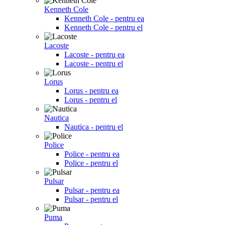
Kenneth Cole
Kenneth Cole - pentru ea
Kenneth Cole - pentru el
Lacoste
Lacoste - pentru ea
Lacoste - pentru el
Lorus
Lorus - pentru ea
Lorus - pentru el
Nautica
Nautica - pentru el
Police
Police - pentru ea
Police - pentru el
Pulsar
Pulsar - pentru ea
Pulsar - pentru el
Puma