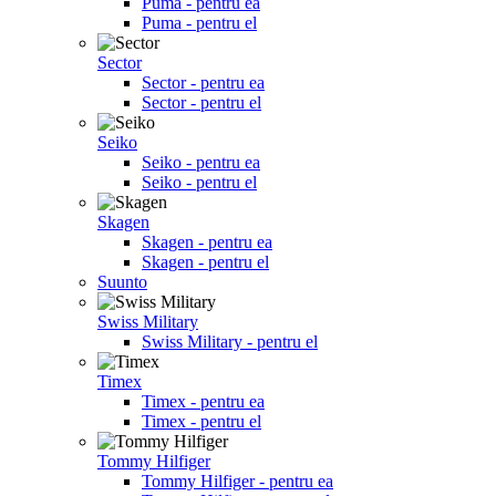
Puma - pentru ea
Puma - pentru el
Sector
Sector - pentru ea
Sector - pentru el
Seiko
Seiko - pentru ea
Seiko - pentru el
Skagen
Skagen - pentru ea
Skagen - pentru el
Suunto
Swiss Military
Swiss Military - pentru el
Timex
Timex - pentru ea
Timex - pentru el
Tommy Hilfiger
Tommy Hilfiger - pentru ea